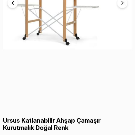
Ursus Katlanabilir Ahşap Çamaşır
Kurutmalık Doğal Renk