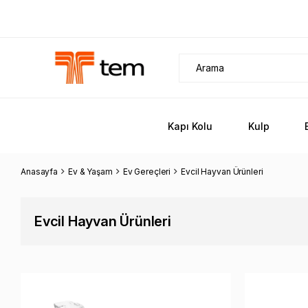
Kapı Kolu
Kulp
Anasayfa
Ev & Yaşam
Ev Gereçleri
Evcil Hayvan Ürünleri
Evcil Hayvan Ürünleri