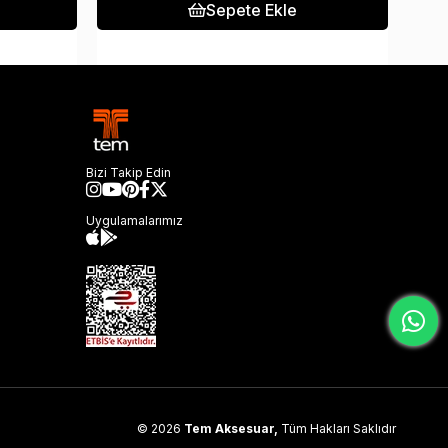
Sepete Ekle
Bizi Takip Edin
Uygulamalarımız
© 2026
Tem Aksesuar,
Tüm Hakları Saklıdır