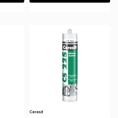
Ceresit