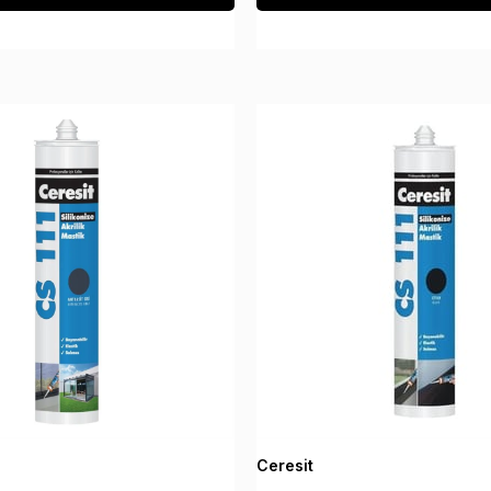
Ceresit