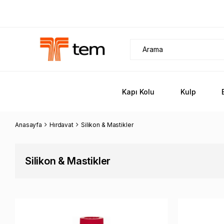
Kapı Kolu
Kulp
Anasayfa
Hırdavat
Silikon & Mastikler
Silikon & Mastikler