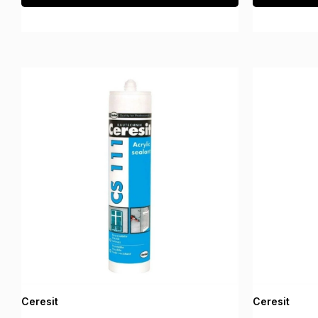
Ceresit
Ceresit