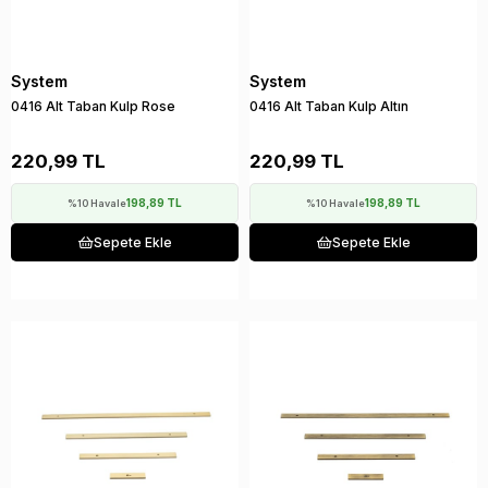
System
System
0416 Alt Taban Kulp Rose
0416 Alt Taban Kulp Altın
220,99 TL
220,99 TL
198,89 TL
198,89 TL
%10 Havale
%10 Havale
Sepete Ekle
Sepete Ekle