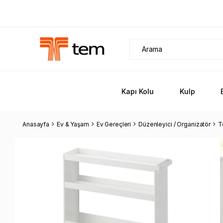
Kapı Kolu
Kulp
Anasayfa
Ev & Yaşam
Ev Gereçleri
Düzenleyici / Organizatör
T