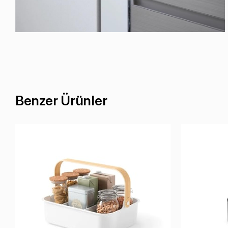
Benzer Ürünler