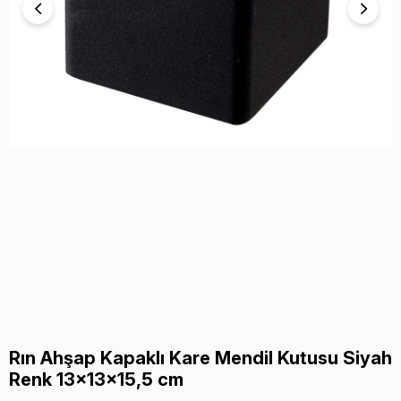
Rın Ahşap Kapaklı Kare Mendil Kutusu Siyah
Renk 13x13x15,5 cm