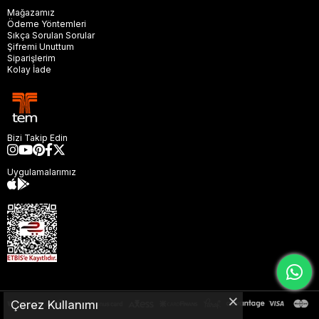
Mağazamız
Ödeme Yöntemleri
Sıkça Sorulan Sorular
Şifremi Unuttum
Siparişlerim
Kolay İade
Bizi Takip Edin
Uygulamalarımız
Çerez Kullanımı