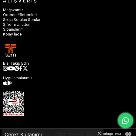
ALIŞVERİŞ
Mağazamız
Ödeme Yöntemleri
Sıkça Sorulan Sorular
Şifremi Unuttum
Siparişlerim
Kolay İade
Bizi Takip Edin
Uygulamalarımız
Çerez Kullanımı