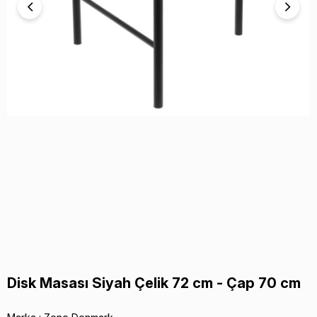
Disk Masası Siyah Çelik 72 cm - Çap 70 cm