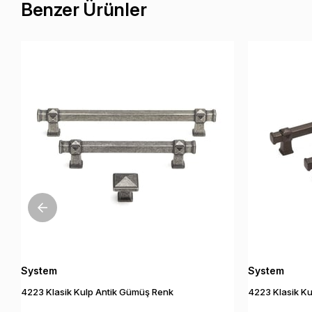
Benzer Ürünler
System
System
4223 Klasik Kulp Antik Gümüş Renk
4223 Klasik K