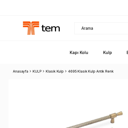
Kapı Kolu
Kulp
Anasayfa
KULP
Klasik Kulp
4695 Klasik Kulp Antik Renk